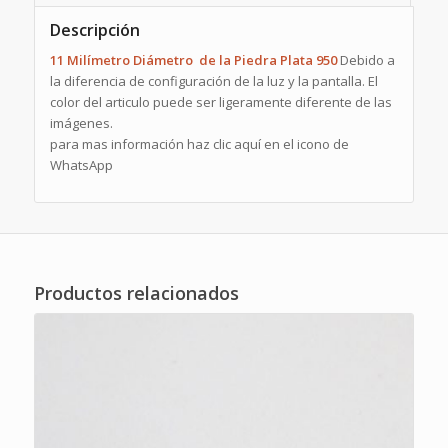
Descripción
11 Milímetro Diámetro de la Piedra Plata 950
Debido a
la diferencia de configuración de la luz y la pantalla. El
color del articulo puede ser ligeramente diferente de las
imágenes.
para mas información haz clic aquí en el icono de
WhatsApp
Productos relacionados