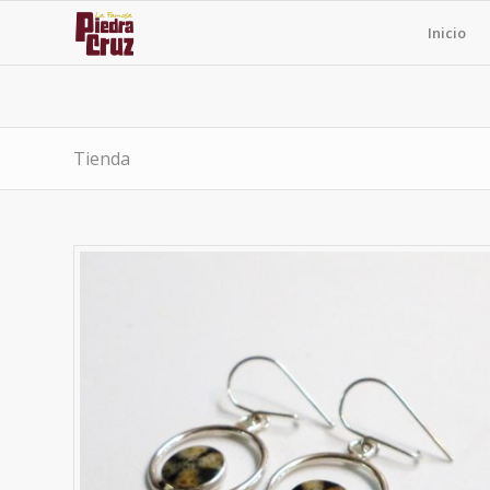
Inicio
Tienda