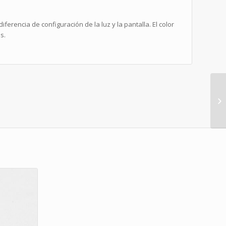
iferencia de configuración de la luz y la pantalla. El color
s.
p