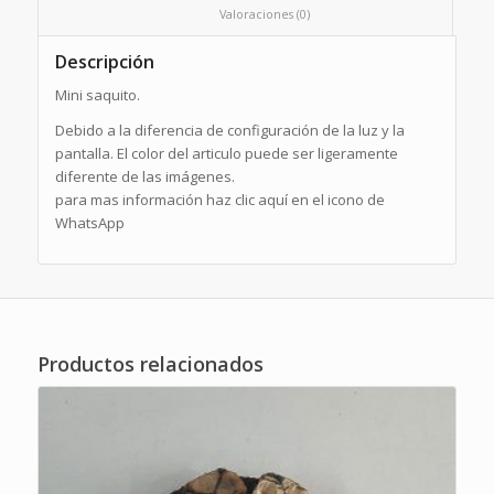
						Valoraciones (0)					
Descripción
Mini saquito.
Debido a la diferencia de configuración de la luz y la
pantalla. El color del articulo puede ser ligeramente
diferente de las imágenes.
para mas información haz clic aquí en el icono de
WhatsApp
Productos relacionados