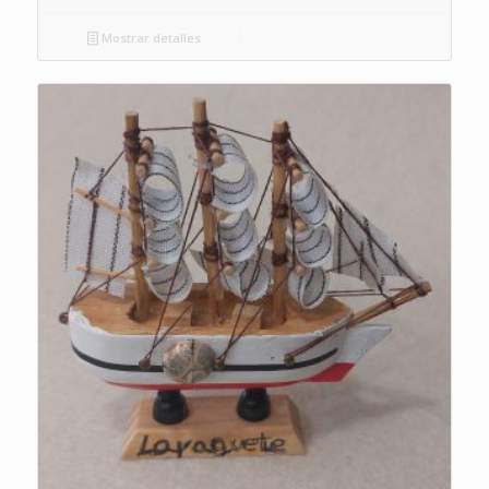
Mostrar detalles