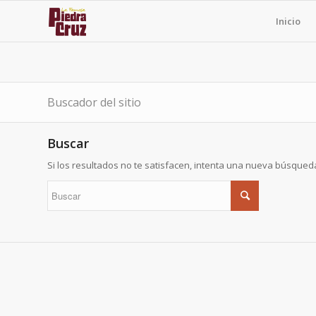
Inicio
Buscador del sitio
Buscar
Si los resultados no te satisfacen, intenta una nueva búsqued