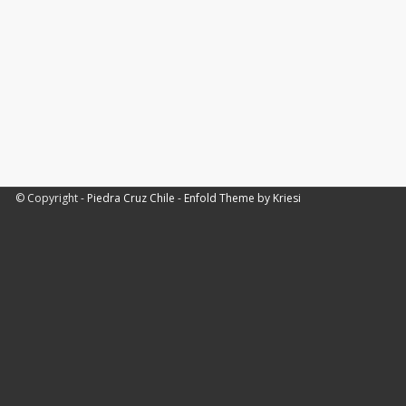
© Copyright -
Piedra Cruz Chile
-
Enfold Theme by Kriesi