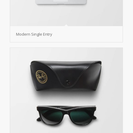
Modern Single Entry