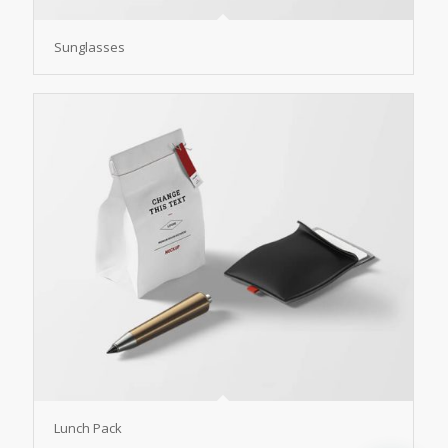
Sunglasses
Lunch Pack