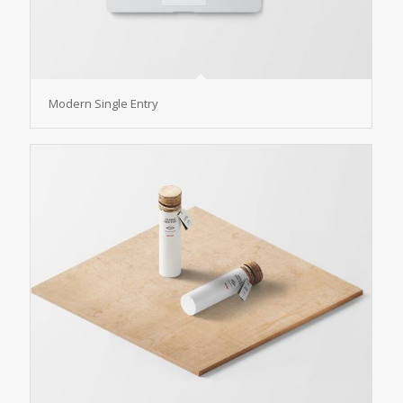
Modern Single Entry