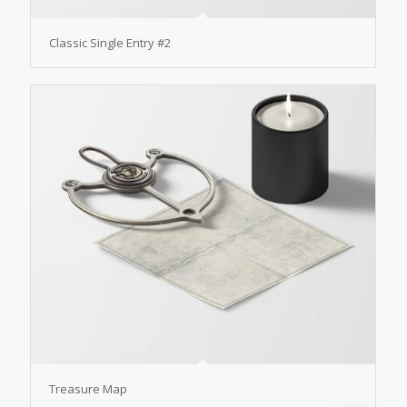
Classic Single Entry #2
Treasure Map